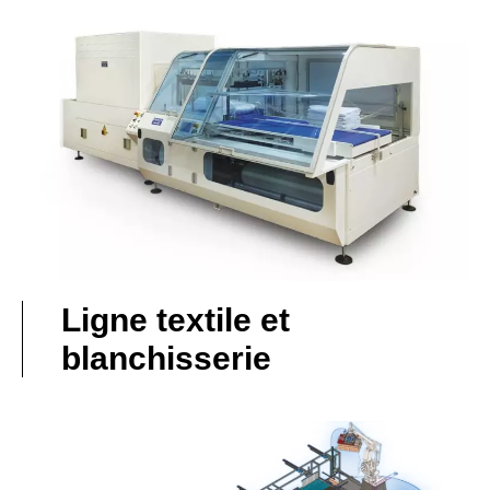
Ligne textile et
blanchisserie