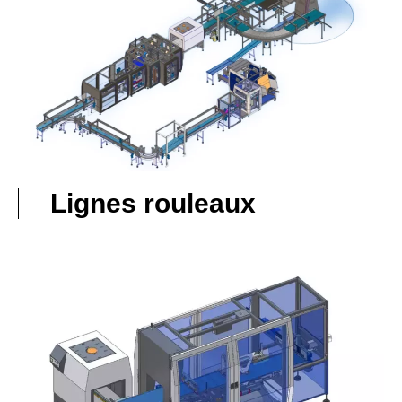
Lignes rouleaux