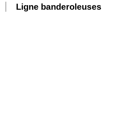
Ligne banderoleuses