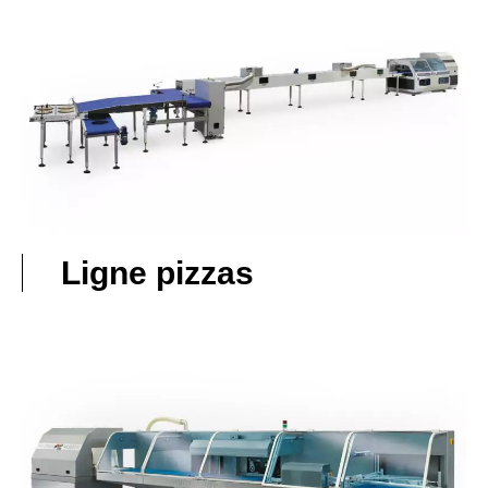
Ligne pizzas