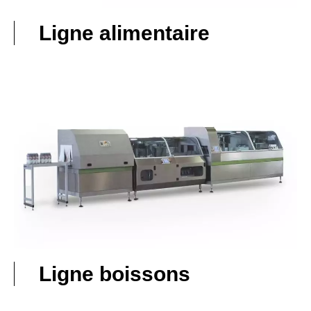
Ligne alimentaire
Ligne boissons