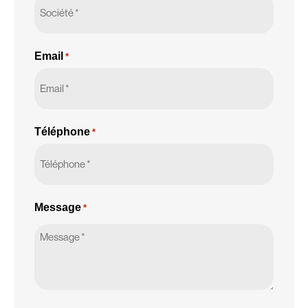
Email
*
Téléphone
*
Message
*