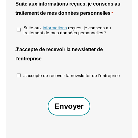
Suite aux informations reçues, je consens au
traitement de mes données personnelles
*
Suite aux
informations
reçues, je consens au
traitement de mes données personnelles *
J'accepte de recevoir la newsletter de
l'entreprise
J'accepte de recevoir la newsletter de l'entreprise
CAPTCHA