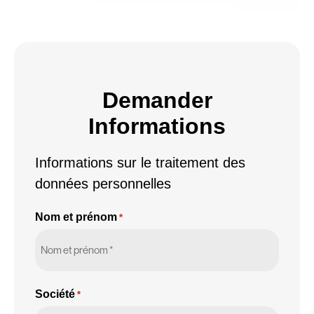
Demander
Informations
Informations sur le traitement des
données personnelles
Nom et prénom
*
Société
*