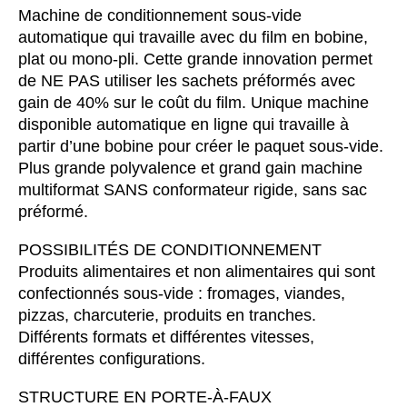
Machine de conditionnement sous-vide
automatique qui travaille avec du film en bobine,
plat ou mono-pli. Cette grande innovation permet
de NE PAS utiliser les sachets préformés avec
gain de 40% sur le coût du film. Unique machine
disponible automatique en ligne qui travaille à
partir d’une bobine pour créer le paquet sous-vide.
Plus grande polyvalence et grand gain machine
multiformat SANS conformateur rigide, sans sac
préformé.
POSSIBILITÉS DE CONDITIONNEMENT
Produits alimentaires et non alimentaires qui sont
confectionnés sous-vide : fromages, viandes,
pizzas, charcuterie, produits en tranches.
Différents formats et différentes vitesses,
différentes configurations.
STRUCTURE EN PORTE-À-FAUX