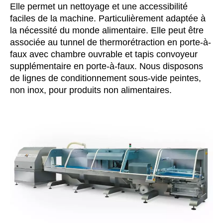
Elle permet un nettoyage et une accessibilité
faciles de la machine. Particulièrement adaptée à
la nécessité du monde alimentaire. Elle peut être
associée au tunnel de thermorétraction en porte-à-
faux avec chambre ouvrable et tapis convoyeur
supplémentaire en porte-à-faux. Nous disposons
de lignes de conditionnement sous-vide peintes,
non inox, pour produits non alimentaires.