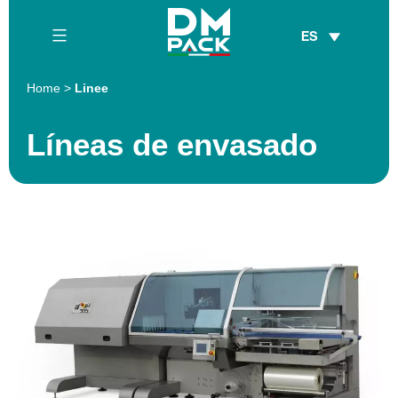
Skip
ES
to
content
DM
Home
>
Linee
Pack
Líneas de envasado