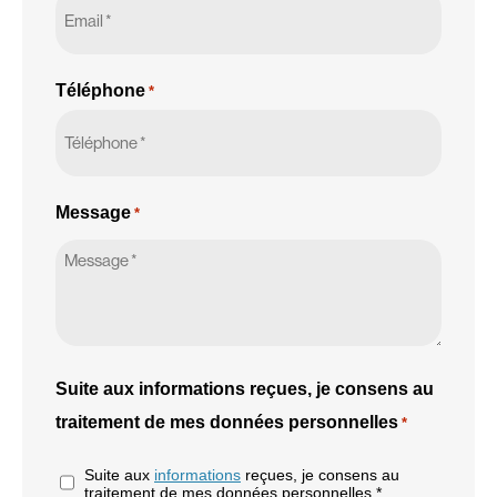
Téléphone
*
Message
*
Suite aux informations reçues, je consens au
traitement de mes données personnelles
*
Suite aux
informations
reçues, je consens au
traitement de mes données personnelles *