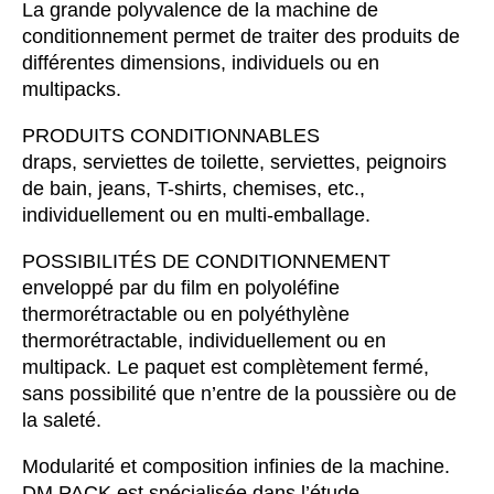
La grande polyvalence de la machine de
conditionnement permet de traiter des produits de
différentes dimensions, individuels ou en
multipacks.
PRODUITS CONDITIONNABLES
draps, serviettes de toilette, serviettes, peignoirs
de bain, jeans, T-shirts, chemises, etc.,
individuellement ou en multi-emballage.
POSSIBILITÉS DE CONDITIONNEMENT
enveloppé par du film en polyoléfine
thermorétractable ou en polyéthylène
thermorétractable, individuellement ou en
multipack. Le paquet est complètement fermé,
sans possibilité que n’entre de la poussière ou de
la saleté.
Modularité et composition infinies de la machine.
DM PACK est spécialisée dans l’étude