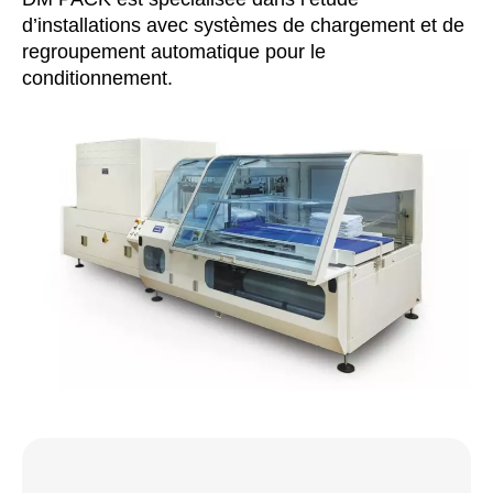
d’installations avec systèmes de chargement et de
regroupement automatique pour le
conditionnement.