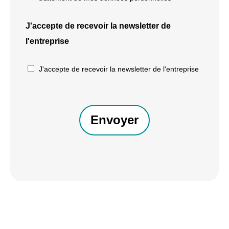
J'accepte de recevoir la newsletter de
l'entreprise
J'accepte de recevoir la newsletter de l'entreprise
CAPTCHA