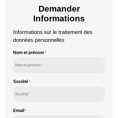
Demander
Informations
Informations sur le traitement des
données personnelles
Nom et prénom
*
Société
*
Email
*