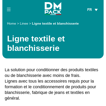
Skip
FR
to
content
DM
Home
>
Linee
>
Ligne textile et blanchisserie
Pack
Ligne textile et
blanchisserie
La solution pour conditionner des produits textiles
ou de blanchisserie avec moins de frais.
Lignes avec tous les accessoires requis pour la
formation et le conditionnement de produits pour
blanchisserie, fabrique de jeans et textiles en
général.