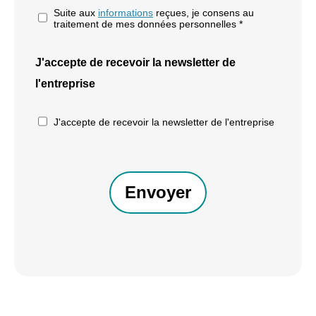
Suite aux
informations
reçues, je consens au
traitement de mes données personnelles *
J'accepte de recevoir la newsletter de
l'entreprise
J'accepte de recevoir la newsletter de l'entreprise
CAPTCHA