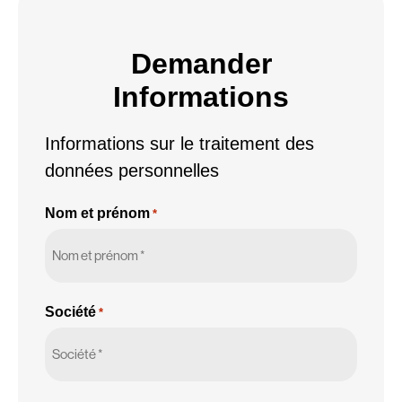
Demander
Informations
Informations sur le traitement des
données personnelles
Nom et prénom
*
Société
*