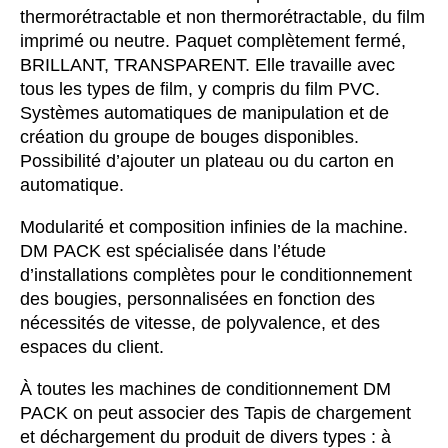
thermorétractable et non thermorétractable, du film
imprimé ou neutre. Paquet complètement fermé,
BRILLANT, TRANSPARENT. Elle travaille avec
tous les types de film, y compris du film PVC.
Systèmes automatiques de manipulation et de
création du groupe de bouges disponibles.
Possibilité d’ajouter un plateau ou du carton en
automatique.
Modularité et composition infinies de la machine.
DM PACK est spécialisée dans l’étude
d’installations complètes pour le conditionnement
des bougies, personnalisées en fonction des
nécessités de vitesse, de polyvalence, et des
espaces du client.
À toutes les machines de conditionnement DM
PACK on peut associer des Tapis de chargement
et déchargement du produit de divers types : à