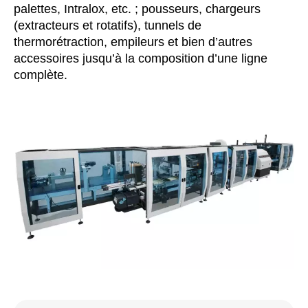
palettes, Intralox, etc. ; pousseurs, chargeurs
(extracteurs et rotatifs), tunnels de
thermorétraction, empileurs et bien d’autres
accessoires jusqu’à la composition d’une ligne
complète.