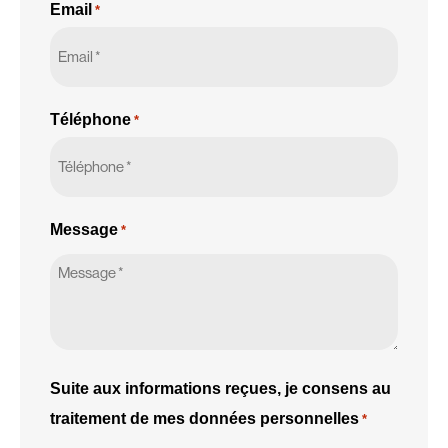
Email
*
Téléphone
*
Message
*
Suite aux informations reçues, je consens au
traitement de mes données personnelles
*