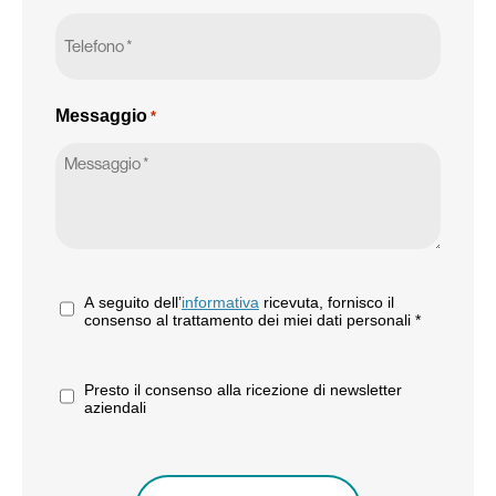
Messaggio
*
*
A seguito dell’
informativa
ricevuta, fornisco il
consenso al trattamento dei miei dati personali *
Presto il consenso alla ricezione di newsletter
aziendali
CAPTCHA