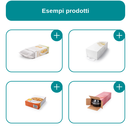
Esempi prodotti