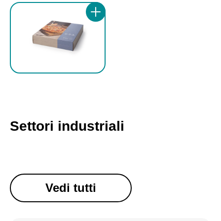
Settori industriali
Vedi tutti