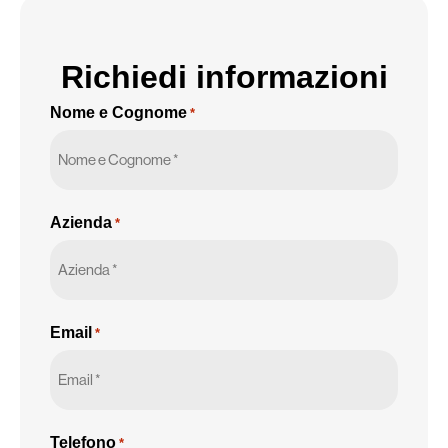
Richiedi informazioni
Nome e Cognome
*
Azienda
*
Email
*
Telefono
*