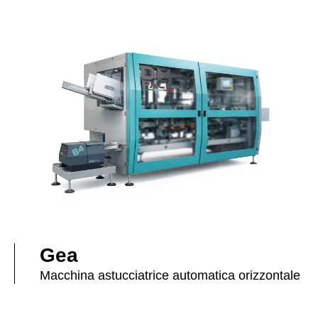
Gea
Macchina astucciatrice automatica orizzontale