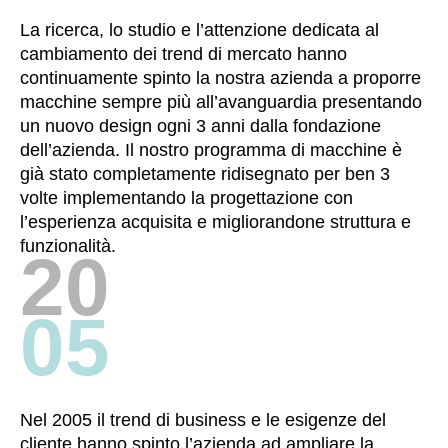
La ricerca, lo studio e l’attenzione dedicata al
cambiamento dei trend di mercato hanno
continuamente spinto la nostra azienda a proporre
macchine sempre più all’avanguardia presentando
un nuovo design ogni 3 anni dalla fondazione
dell’azienda. Il nostro programma di macchine è
già stato completamente ridisegnato per ben 3
volte implementando la progettazione con
l’esperienza acquisita e migliorandone struttura e
funzionalità.
20
05
Nel 2005 il trend di business e le esigenze del
cliente hanno spinto l’azienda ad ampliare la