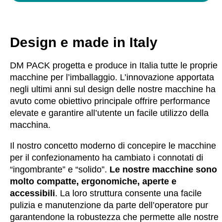
Design e made in Italy
DM PACK progetta e produce in Italia tutte le proprie
macchine per l’imballaggio. L’innovazione apportata
negli ultimi anni sul design delle nostre macchine ha
avuto come obiettivo principale offrire performance
elevate e garantire all’utente un facile utilizzo della
macchina.
Il nostro concetto moderno di concepire le macchine
per il confezionamento ha cambiato i connotati di
“ingombrante” e “solido”.
Le nostre macchine sono
molto compatte, ergonomiche, aperte e
accessibili
. La loro struttura consente una facile
pulizia e manutenzione da parte dell’operatore pur
garantendone la robustezza che permette alle nostre