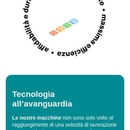
Tecnologia
all’avanguardia
Le nostre macchine
non sono solo volte al
raggiungimento di una velocità di lavorazione