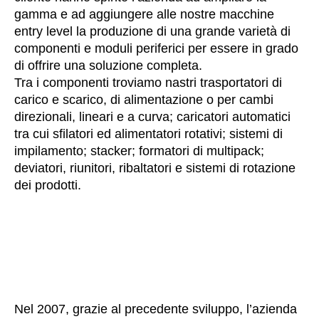
gamma e ad aggiungere alle nostre macchine
entry level la produzione di una grande varietà di
componenti e moduli periferici per essere in grado
di offrire una soluzione completa.
Tra i componenti troviamo nastri trasportatori di
carico e scarico, di alimentazione o per cambi
direzionali, lineari e a curva; caricatori automatici
tra cui sfilatori ed alimentatori rotativi; sistemi di
impilamento; stacker; formatori di multipack;
deviatori, riunitori, ribaltatori e sistemi di rotazione
dei prodotti.
Nel 2007, grazie al precedente sviluppo, l’azienda