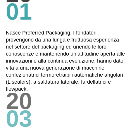
01
Nasce Preferred Packaging. I fondatori
provengono da una lunga e fruttuosa esperienza
nel settore del packaging ed unendo le loro
conoscenze e mantenendo un’attitudine aperta alle
innovazioni e alla continua evoluzione, hanno dato
vita a una nuova generazione di macchine
confezionatrici termoretraibili automatiche angolari
(L sealers), a saldatura laterale, fardellatrici e
flowpack.
20
03