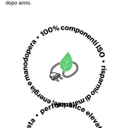
dopo anno.