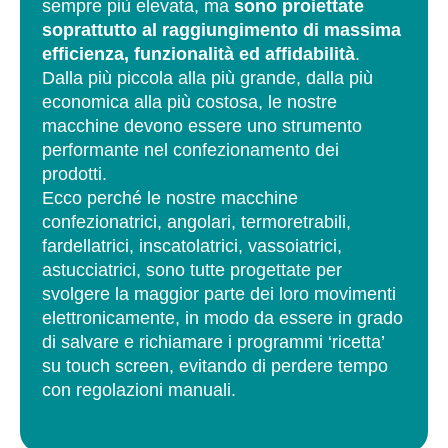
sempre più elevata, ma
sono proiettate
soprattutto al raggiungimento di massima
efficienza, funzionalità ed affidabilità
.
Dalla più piccola alla più grande, dalla più
economica alla più costosa, le nostre
macchine devono essere uno strumento
performante nel confezionamento dei
prodotti.
Ecco perché le nostre macchine
confezionatrici, angolari, termoretrabili,
fardellatrici, inscatolatrici, vassoiatrici,
astucciatrici, sono tutte progettate per
svolgere la maggior parte dei loro movimenti
elettronicamente, in modo da essere in grado
di salvare e richiamare i programmi ‘ricetta’
su touch screen, evitando di perdere tempo
con regolazioni manuali.