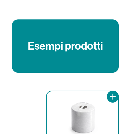
Esempi prodotti