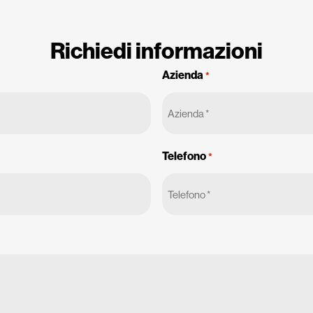
Richiedi informazioni
Azienda
*
Telefono
*