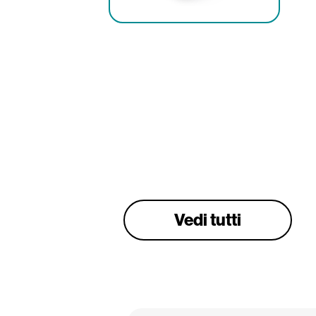
Vedi tutti