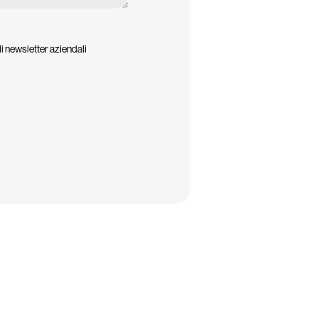
di newsletter aziendali