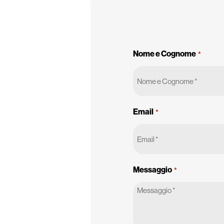
Nome e Cognome
*
Email
*
Messaggio
*