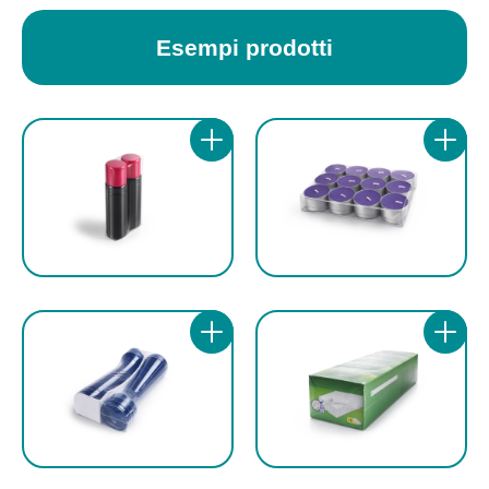
Esempi prodotti