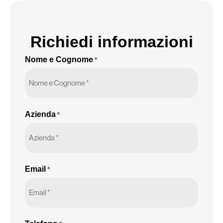
Richiedi informazioni
Nome e Cognome
*
Azienda
*
Email
*