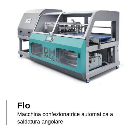
Flo
Macchina confezionatrice automatica a
saldatura angolare