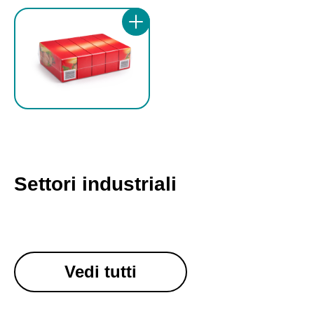
Settori industriali
Vedi tutti