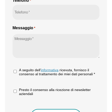
Telefono
*
Messaggio
*
*
A seguito dell’
informativa
ricevuta, fornisco il
consenso al trattamento dei miei dati personali *
Presto il consenso alla ricezione di newsletter
aziendali
CAPTCHA