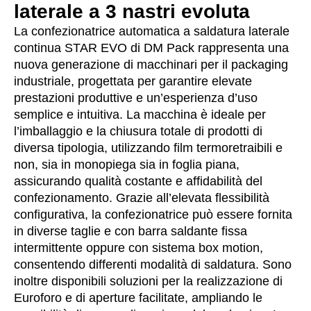
laterale a 3 nastri evoluta
La confezionatrice automatica a saldatura laterale
continua STAR EVO di DM Pack rappresenta una
nuova generazione di macchinari per il packaging
industriale, progettata per garantire elevate
prestazioni produttive e un’esperienza d’uso
semplice e intuitiva. La macchina è ideale per
l’imballaggio e la chiusura totale di prodotti di
diversa tipologia, utilizzando film termoretraibili e
non, sia in monopiega sia in foglia piana,
assicurando qualità costante e affidabilità del
confezionamento. Grazie all’elevata flessibilità
configurativa, la confezionatrice può essere fornita
in diverse taglie e con barra saldante fissa
intermittente oppure con sistema box motion,
consentendo differenti modalità di saldatura. Sono
inoltre disponibili soluzioni per la realizzazione di
Euroforo e di aperture facilitate, ampliando le