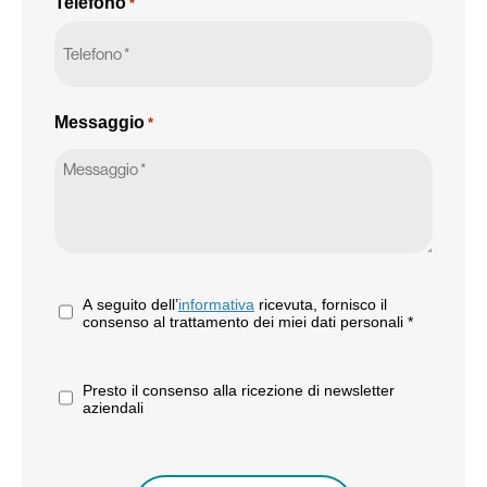
Telefono
*
Messaggio
*
*
A seguito dell’
informativa
ricevuta, fornisco il
consenso al trattamento dei miei dati personali *
Presto il consenso alla ricezione di newsletter
aziendali
CAPTCHA