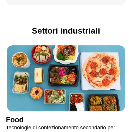
Settori industriali
Food
Tecnologie di confezionamento secondario per