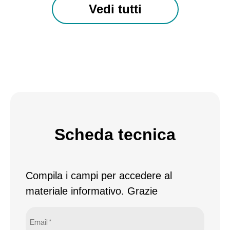
Vedi tutti
Scheda tecnica
Compila i campi per accedere al
materiale informativo. Grazie
Email
*