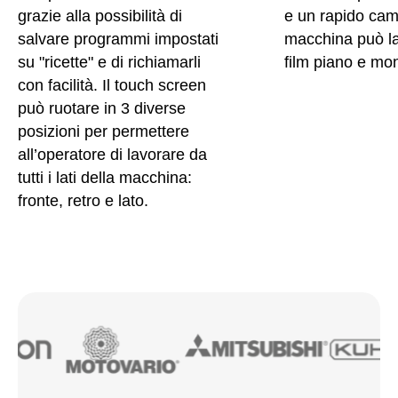
grazie alla possibilità di
e un rapido cam
salvare programmi impostati
macchina può l
su "ricette" e di richiamarli
film piano e mo
con facilità. Il touch screen
può ruotare in 3 diverse
posizioni per permettere
all’operatore di lavorare da
tutti i lati della macchina:
fronte, retro e lato.