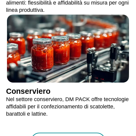
alimenti: flessibilità e affidabilità su misura per ogni
linea produttiva.
Conserviero
Nel settore conserviero, DM PACK offre tecnologie
affidabili per il confezionamento di scatolette,
barattoli e lattine.