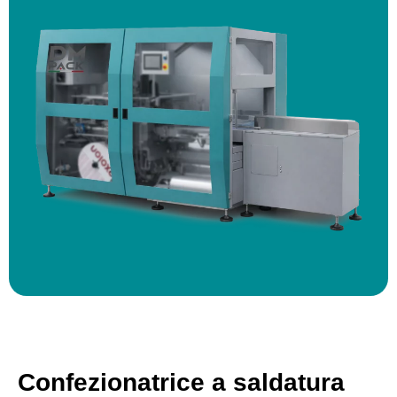
Confezionatrice a saldatura