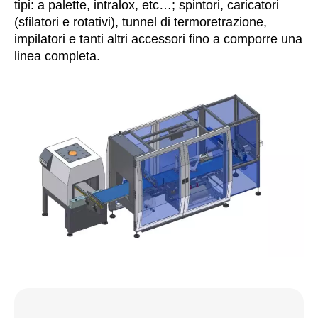
tipi: a palette, intralox, etc…; spintori, caricatori
(sfilatori e rotativi), tunnel di termoretrazione,
impilatori e tanti altri accessori fino a comporre una
linea completa.