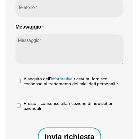
Messaggio
*
*
A seguito dell’
informativa
ricevuta, fornisco il
consenso al trattamento dei miei dati personali *
Presto il consenso alla ricezione di newsletter
aziendali
CAPTCHA