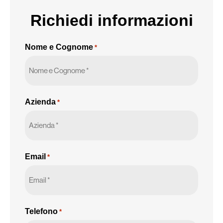
Richiedi informazioni
Nome e Cognome
*
Azienda
*
Email
*
Telefono
*