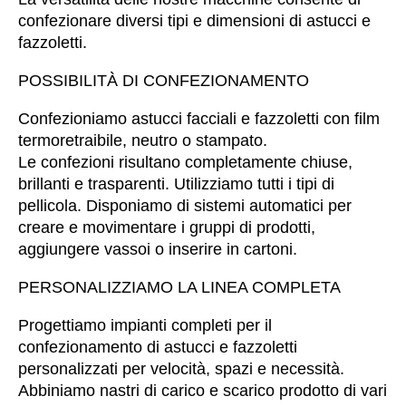
confezionare diversi tipi e dimensioni di astucci e
fazzoletti.
POSSIBILITÀ DI CONFEZIONAMENTO
Confezioniamo astucci facciali e fazzoletti con film
termoretraibile, neutro o stampato.
Le confezioni risultano completamente chiuse,
brillanti e trasparenti. Utilizziamo tutti i tipi di
pellicola. Disponiamo di sistemi automatici per
creare e movimentare i gruppi di prodotti,
aggiungere vassoi o inserire in cartoni.
PERSONALIZZIAMO LA LINEA COMPLETA
Progettiamo impianti completi per il
confezionamento di astucci e fazzoletti
personalizzati per velocità, spazi e necessità.
Abbiniamo nastri di carico e scarico prodotto di vari