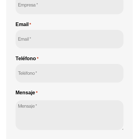
Email
*
Teléfono
*
Mensaje
*