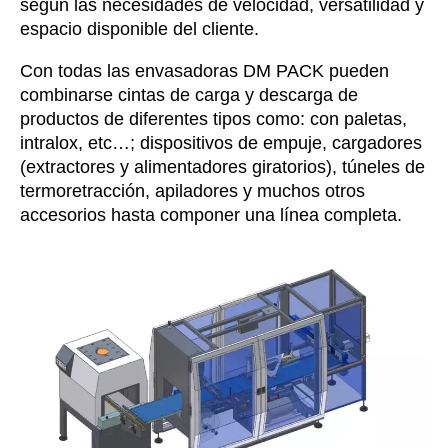
según las necesidades de velocidad, versatilidad y
espacio disponible del cliente.
Con todas las envasadoras DM PACK pueden
combinarse cintas de carga y descarga de
productos de diferentes tipos como: con paletas,
intralox, etc…; dispositivos de empuje, cargadores
(extractores y alimentadores giratorios), túneles de
termoretracción, apiladores y muchos otros
accesorios hasta componer una línea completa.