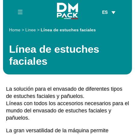
Skip
ES
to
content
DM
Home
>
Linee
>
Línea de estuches faciales
Pack
Línea de estuches
faciales
La solución para el envasado de diferentes tipos
de estuches faciales y pañuelos.
Líneas con todos los accesorios necesarios para el
mundo del envasado de estuches faciales y
pañuelos.
La gran versatilidad de la máquina permite