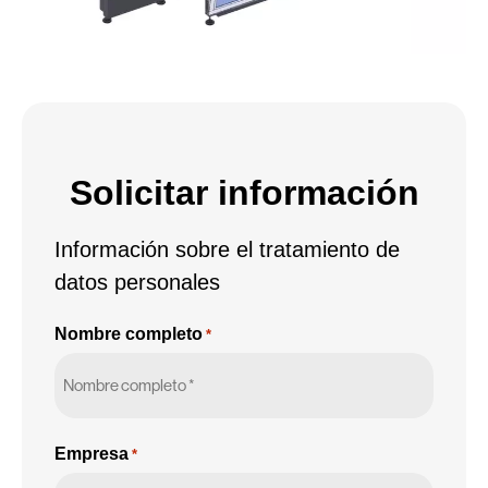
Solicitar información
Información sobre el tratamiento de
datos personales
Nombre completo
*
Empresa
*