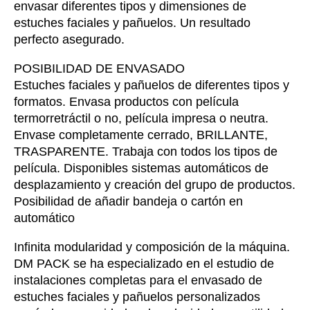
envasar diferentes tipos y dimensiones de
estuches faciales y pañuelos. Un resultado
perfecto asegurado.
POSIBILIDAD DE ENVASADO
Estuches faciales y pañuelos de diferentes tipos y
formatos. Envasa productos con película
termorretráctil o no, película impresa o neutra.
Envase completamente cerrado, BRILLANTE,
TRASPARENTE. Trabaja con todos los tipos de
película. Disponibles sistemas automáticos de
desplazamiento y creación del grupo de productos.
Posibilidad de añadir bandeja o cartón en
automático
Infinita modularidad y composición de la máquina.
DM PACK se ha especializado en el estudio de
instalaciones completas para el envasado de
estuches faciales y pañuelos personalizados