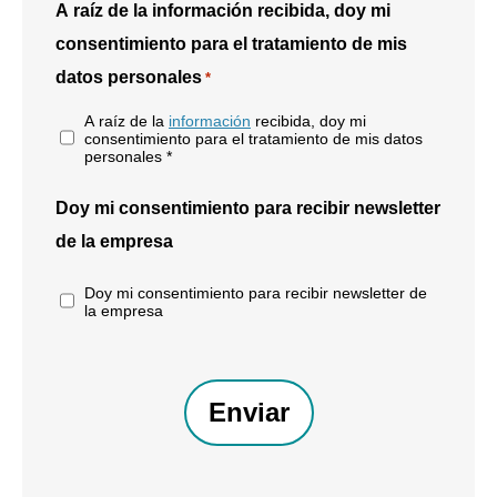
A raíz de la información recibida, doy mi
consentimiento para el tratamiento de mis
datos personales
*
A raíz de la
información
recibida, doy mi
consentimiento para el tratamiento de mis datos
personales *
Doy mi consentimiento para recibir newsletter
de la empresa
Doy mi consentimiento para recibir newsletter de
la empresa
CAPTCHA