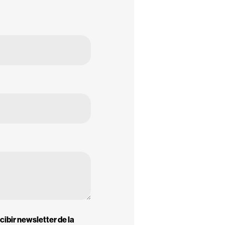
ibir newsletter de la