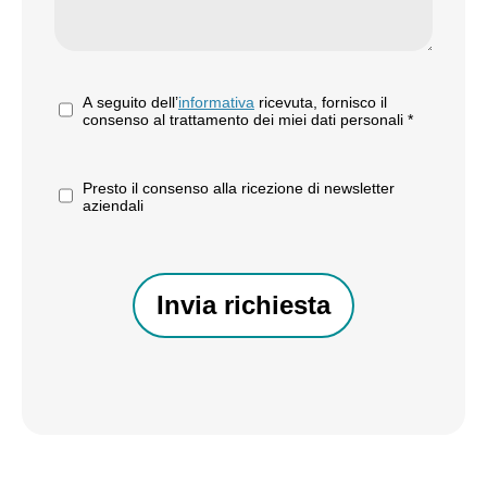
*
A seguito dell’
informativa
ricevuta, fornisco il
consenso al trattamento dei miei dati personali *
Presto il consenso alla ricezione di newsletter
aziendali
CAPTCHA