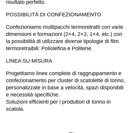
risultato perfetto.
POSSIBILITÀ DI CONFEZIONAMENTO
Confezioniamo multipacchi termoretratti con varie
dimensioni e formazioni (2×4, 2×2, 1×4, etc.) con
la possibilità di utilizzare diverse tipologie di ﬁlm
termoretraibili: Polioleﬁna e Politene.
LINEA SU MISURA
Progettiamo linee complete di raggruppamento e
confezionamento per cluster di scatolette di tonno,
personalizzate in base a velocità, spazi disponibili
e necessità specifiche.
Soluzioni efficienti per i produttori di tonno in
scatola.