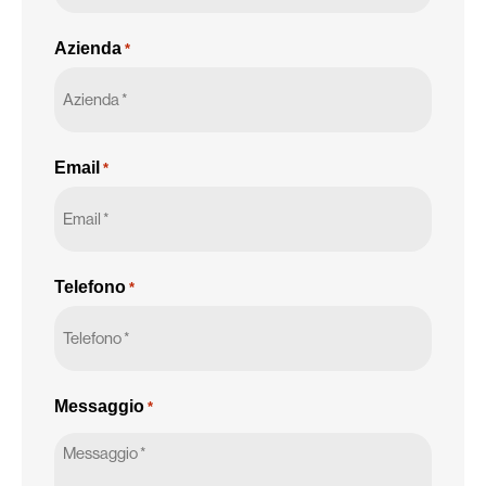
Azienda
*
Email
*
Telefono
*
Messaggio
*