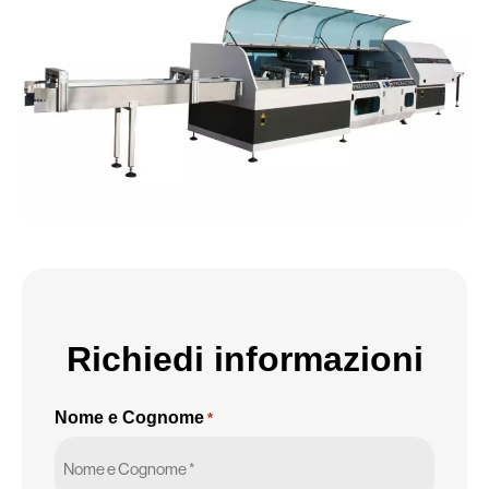
Richiedi informazioni
Nome e Cognome
*