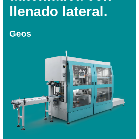
llenado lateral.
Geos