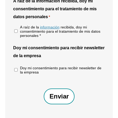
A raíz de la información recibida, doy mi
consentimiento para el tratamiento de mis
datos personales
*
A raíz de la
información
recibida, doy mi
consentimiento para el tratamiento de mis datos
personales *
Doy mi consentimiento para recibir newsletter
de la empresa
Doy mi consentimiento para recibir newsletter de
la empresa
CAPTCHA