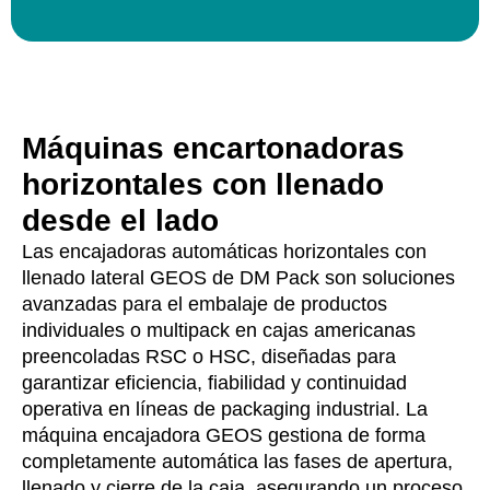
Máquinas encartonadoras
horizontales con llenado
desde el lado
Las encajadoras automáticas horizontales con
llenado lateral GEOS de DM Pack son soluciones
avanzadas para el embalaje de productos
individuales o multipack en cajas americanas
preencoladas RSC o HSC, diseñadas para
garantizar eficiencia, fiabilidad y continuidad
operativa en líneas de packaging industrial. La
máquina encajadora GEOS gestiona de forma
completamente automática las fases de apertura,
llenado y cierre de la caja, asegurando un proceso