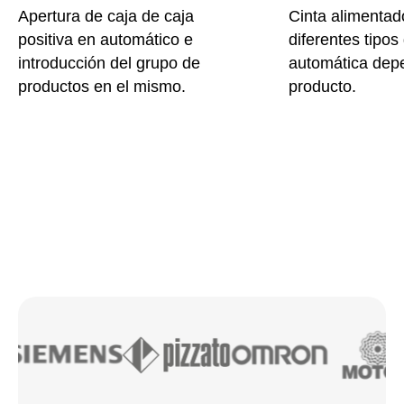
Apertura de caja de caja
Cinta alimentad
positiva en automático e
diferentes tipos
introducción del grupo de
automática dep
productos en el mismo.
producto.