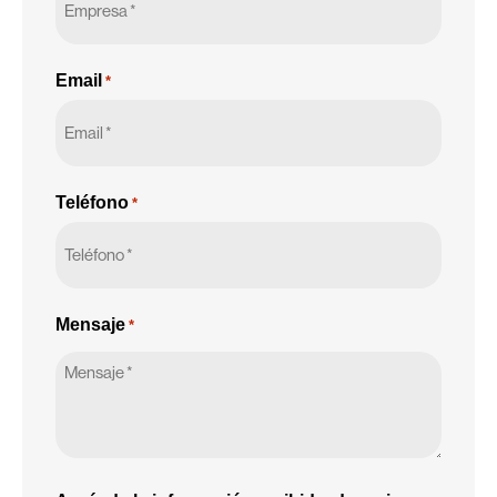
Email
*
Teléfono
*
Mensaje
*