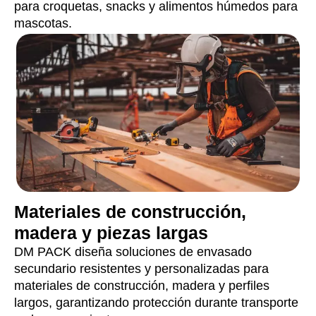
para croquetas, snacks y alimentos húmedos para
mascotas.
Materiales de construcción,
madera y piezas largas
DM PACK diseña soluciones de envasado
secundario resistentes y personalizadas para
materiales de construcción, madera y perfiles
largos, garantizando protección durante transporte