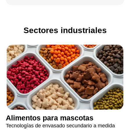
Sectores industriales
Alimentos para mascotas
Tecnologías de envasado secundario a medida