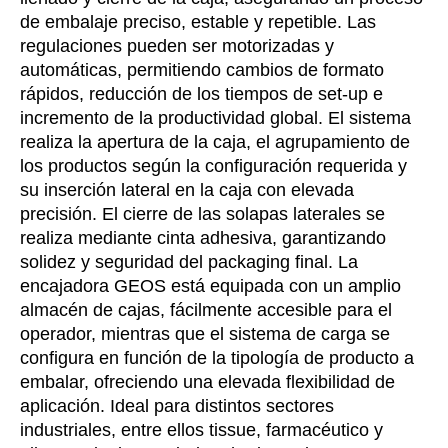
de embalaje preciso, estable y repetible. Las
regulaciones pueden ser motorizadas y
automáticas, permitiendo cambios de formato
rápidos, reducción de los tiempos de set-up e
incremento de la productividad global. El sistema
realiza la apertura de la caja, el agrupamiento de
los productos según la configuración requerida y
su inserción lateral en la caja con elevada
precisión. El cierre de las solapas laterales se
realiza mediante cinta adhesiva, garantizando
solidez y seguridad del packaging final. La
encajadora GEOS está equipada con un amplio
almacén de cajas, fácilmente accesible para el
operador, mientras que el sistema de carga se
configura en función de la tipología de producto a
embalar, ofreciendo una elevada flexibilidad de
aplicación. Ideal para distintos sectores
industriales, entre ellos tissue, farmacéutico y