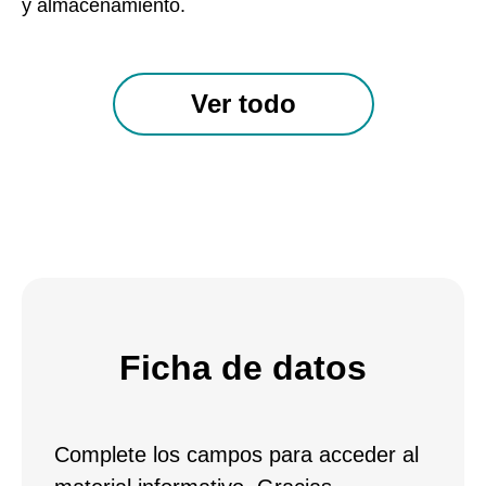
y almacenamiento.
Ver todo
Ficha de datos
Complete los campos para acceder al