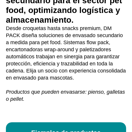
secundario para el sector pet
food, optimizando logística y
almacenamiento.
Desde croquetas hasta snacks premium, DM
PACK diseña soluciones de envasado secundario
a medida para pet food. Sistemas flow pack,
encartonadoras wrap-around y paletizadores
automáticos trabajan en sinergia para garantizar
protección, eficiencia y trazabilidad en toda la
cadena. Elija un socio con experiencia consolidada
en envasado para mascotas.
Productos que pueden envasarse: pienso, galletas
o pellet.