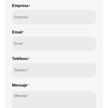
Empresa
*
Email
*
Teléfono
*
Mensaje
*