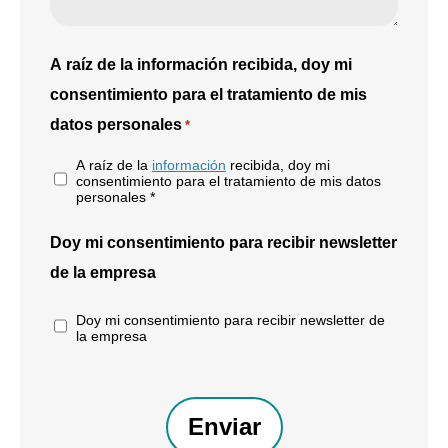
A raíz de la información recibida, doy mi
consentimiento para el tratamiento de mis
datos personales
*
A raíz de la
información
recibida, doy mi
consentimiento para el tratamiento de mis datos
personales *
Doy mi consentimiento para recibir newsletter
de la empresa
Doy mi consentimiento para recibir newsletter de
la empresa
CAPTCHA