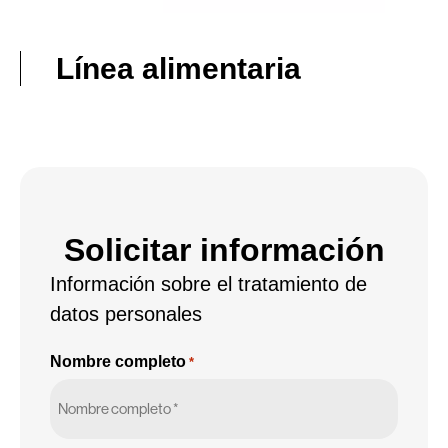
Línea alimentaria
Solicitar información
Información sobre el tratamiento de
datos personales
Nombre completo
*