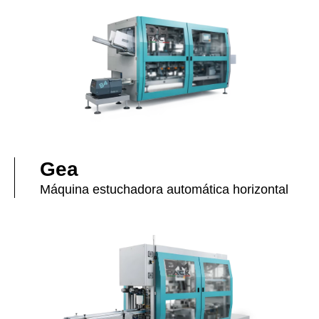
Gea
Máquina estuchadora automática horizontal