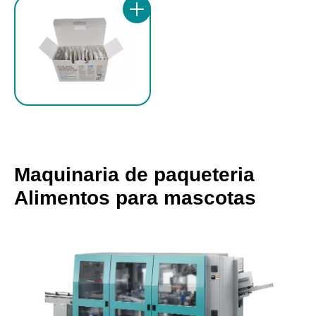
Maquinaria de paqueteria
Alimentos para mascotas