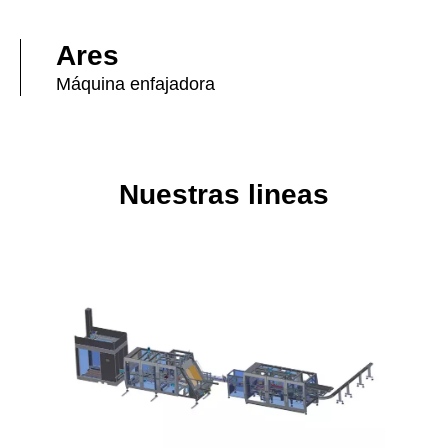
Ares
Máquina enfajadora
Nuestras lineas