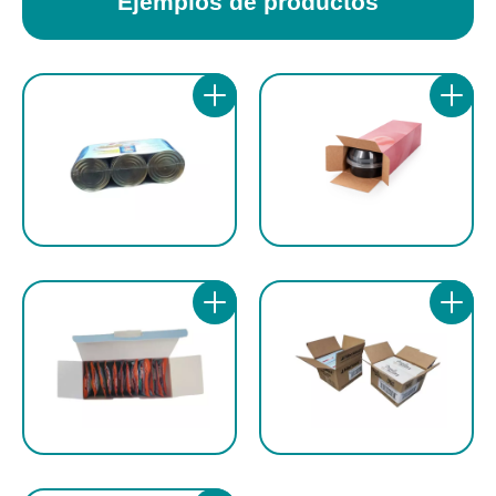
Ejemplos de productos