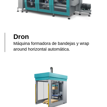
Dron
Máquina formadora de bandejas y wrap
around horizontal automática.