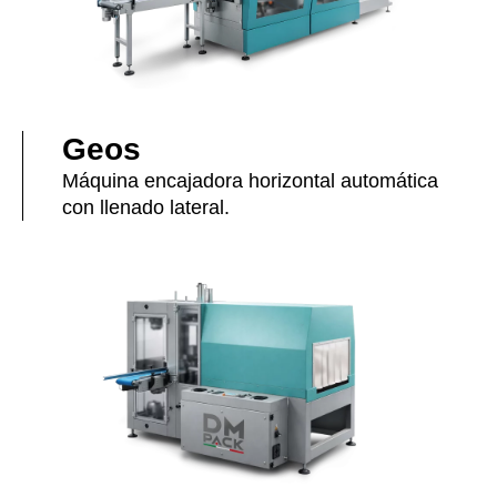
Geos
Máquina encajadora horizontal automática
con llenado lateral.