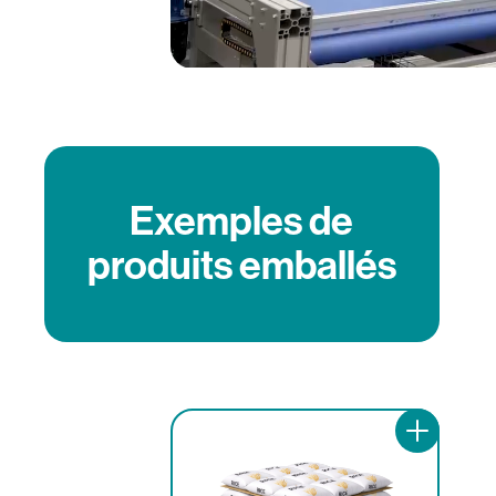
Exemples de
produits emballés