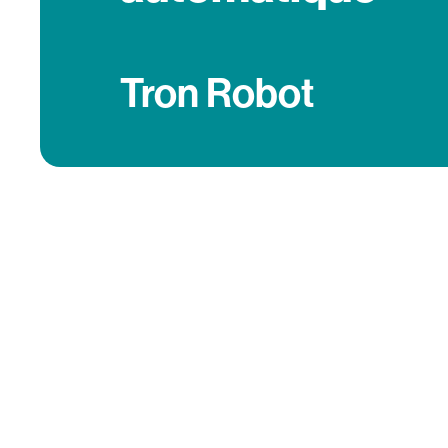
Tron Robot