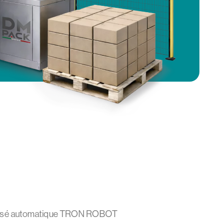
otisé automatique TRON ROBOT