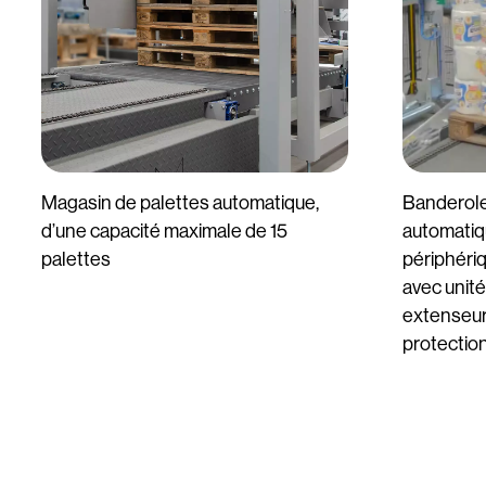
Magasin de palettes automatique,
Banderole
d’une capacité maximale de 15
automatiq
palettes
périphériq
avec unité
extenseur
protection