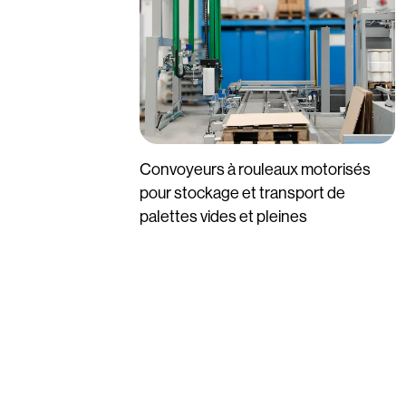
Convoyeurs à rouleaux motorisés
pour stockage et transport de
palettes vides et pleines