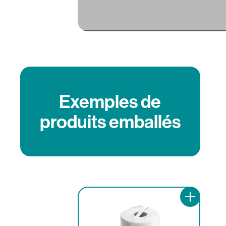
Exemples de
produits emballés