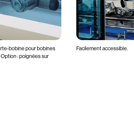
rte-bobine pour bobines
Facilement accessible.
 Option : poignées sur