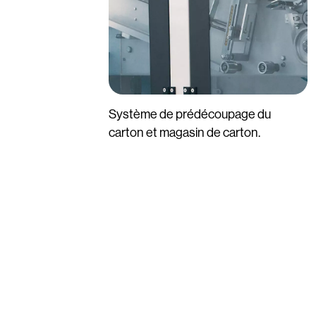
Système de prédécoupage du
carton et magasin de carton.