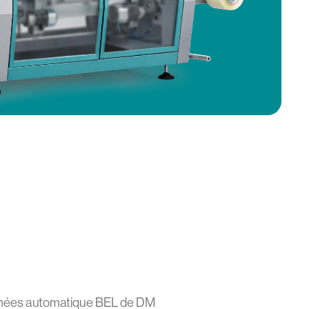
nées automatique BEL de DM