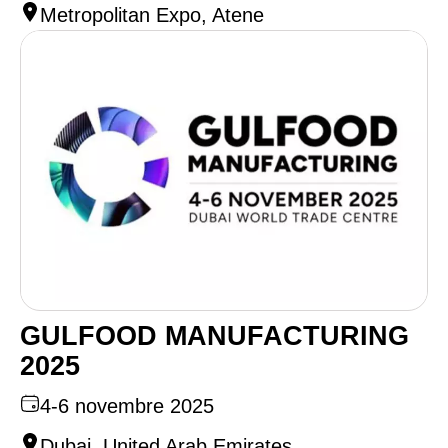
Metropolitan Expo, Atene
GULFOOD MANUFACTURING
2025
4-6 novembre 2025
Dubai, United Arab Emirates