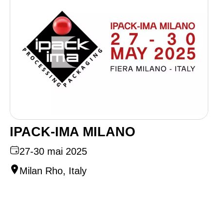
IPACK-IMA MILANO
27-30 mai 2025
Milan Rho, Italy