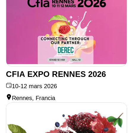
CFIA EXPO RENNES 2026
10-12 mars 2026
Rennes, Francia