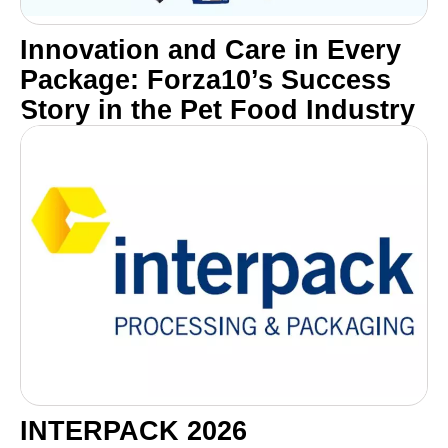
Innovation and Care in Every
Package: Forza10’s Success
Story in the Pet Food Industry
INTERPACK 2026