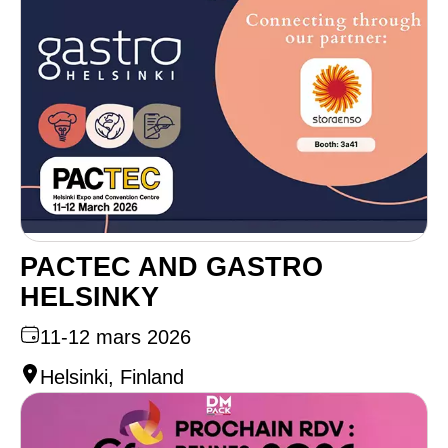
PACTEC AND GASTRO
HELSINKY
11-12 mars 2026
Helsinki, Finland