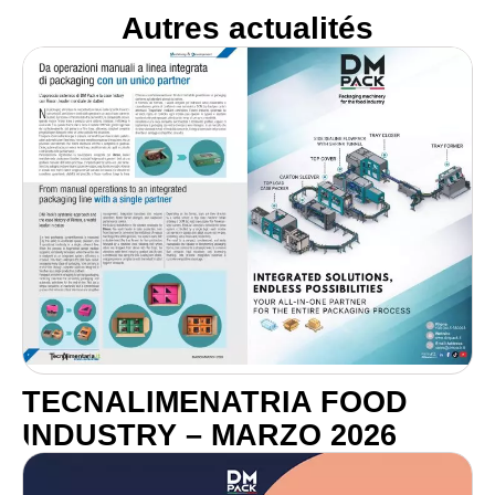
Autres actualités
TECNALIMENATRIA FOOD
INDUSTRY – MARZO 2026