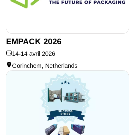
EMPACK 2026
14-14 avril 2026
Gorinchem, Netherlands