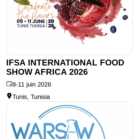
IFSA INTERNATIONAL FOOD
SHOW AFRICA 2026
8-11 juin 2026
Tunis, Tunisia