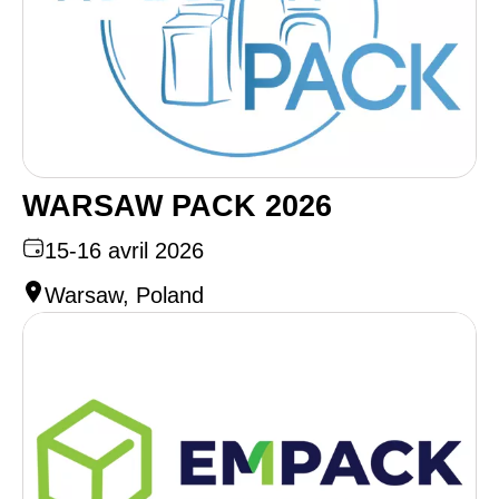
WARSAW PACK 2026
15-16 avril 2026
Warsaw, Poland