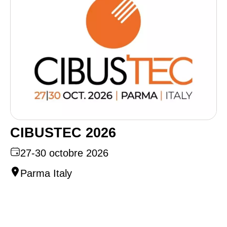
CIBUSTEC 2026
27-30 octobre 2026
Parma Italy