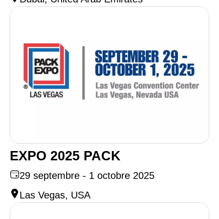
EXPO 2025 PACK
29 septembre - 1 octobre 2025
Las Vegas, USA