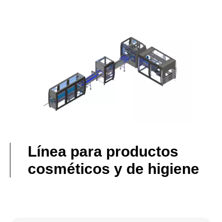
Línea para productos
cosméticos y de higiene