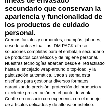
líneas de envasado
secundario que conservan la
apariencia y funcionalidad de
los productos de cuidado
personal.
Cremas faciales y corporales, champús, jabones,
desodorantes y toallitas: DM PACK ofrece
soluciones completas para el embalaje secundario
de productos cosméticos y de higiene personal.
Nuestras tecnologías abarcan desde el retractilado
hasta el encajado wrap-around o top-load, y la
paletización automática. Cada sistema está
diseñado para gestionar diversos formatos,
garantizando precisión, protección del producto y
excelente presentación en el punto de venta.
Confíe en un socio con experiencia en el manejo
de artículos delicados y de alto valor estético.