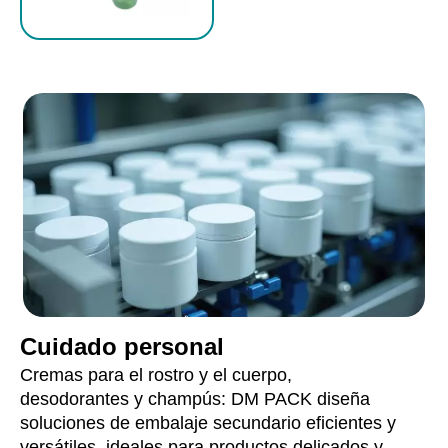
Cuidado personal
Cremas para el rostro y el cuerpo,
desodorantes y champús: DM PACK diseña
soluciones de embalaje secundario eficientes y
versátiles, ideales para productos delicados y