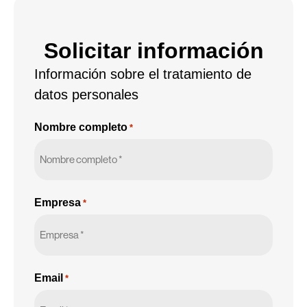
Solicitar información
Información sobre el tratamiento de
datos personales
Nombre completo
*
Empresa
*
Email
*