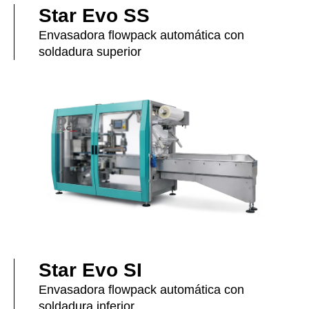
Star Evo SS
Envasadora flowpack automática con
soldadura superior
Star Evo SI
Envasadora flowpack automática con
soldadura inferior