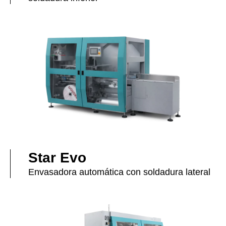
Star Evo
Envasadora automática con soldadura lateral