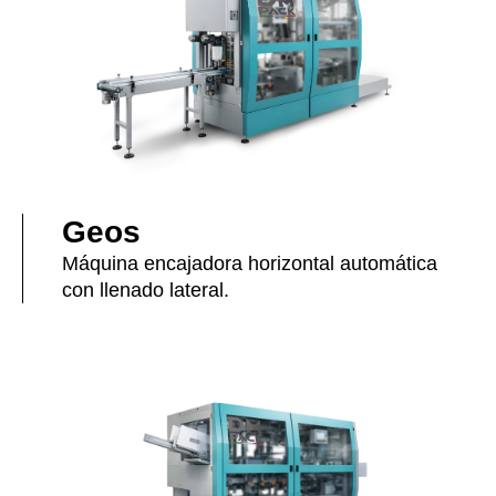
Geos
Máquina encajadora horizontal automática
con llenado lateral.