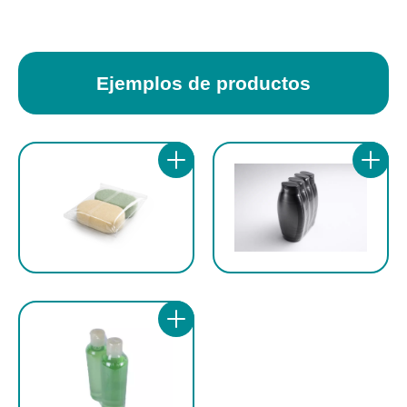
Ejemplos de productos