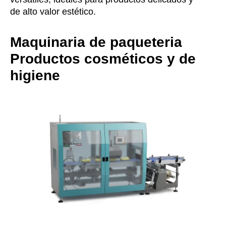
de alto valor estético.
Maquinaria de paqueteria
Productos cosméticos y de
higiene