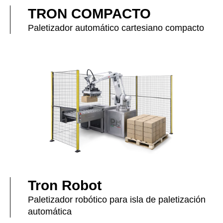
TRON COMPACTO
Paletizador automático cartesiano compacto
Tron Robot
Paletizador robótico para isla de paletización
automática