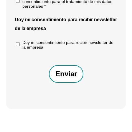
consentimiento para el tratamiento de mis datos
personales *
Doy mi consentimiento para recibir newsletter
de la empresa
Doy mi consentimiento para recibir newsletter de
la empresa
CAPTCHA