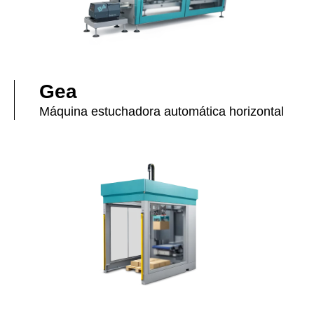
Gea
Máquina estuchadora automática horizontal