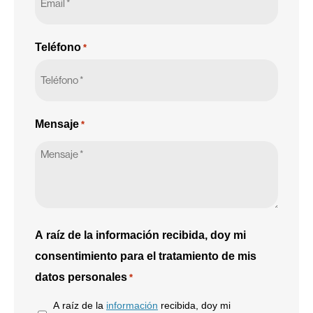
Teléfono
*
Mensaje
*
A raíz de la información recibida, doy mi
consentimiento para el tratamiento de mis
datos personales
*
A raíz de la
información
recibida, doy mi