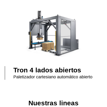
Tron 4 lados abiertos
Paletizador cartesiano automático abierto
Nuestras lineas