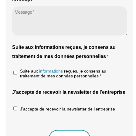
Suite aux informations reçues, je consens au
traitement de mes données personnelles
*
Suite aux
informations
reçues, je consens au
traitement de mes données personnelles *
J'accepte de recevoir la newsletter de l'entreprise
J'accepte de recevoir la newsletter de l'entreprise
CAPTCHA