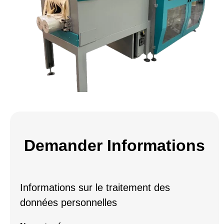
Demander Informations
Informations sur le traitement des
données personnelles