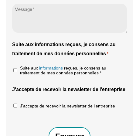
Suite aux informations reçues, je consens au
traitement de mes données personnelles
*
Suite aux
informations
reçues, je consens au
traitement de mes données personnelles *
J'accepte de recevoir la newsletter de l'entreprise
J'accepte de recevoir la newsletter de l'entreprise
CAPTCHA