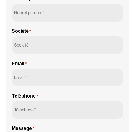
Société
*
Email
*
Téléphone
*
Message
*