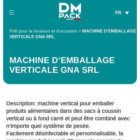
Skip
FR
to
content
DM
Prêt pour la livraison et d’occasion
>
MACHINE D’EMBALLAGE
Pack
VERTICALE GNA SRL
MACHINE D’EMBALLAGE
VERTICALE GNA SRL
Description: machine vertical pour emballer
produits alimentaires dans des sacs à coussin
vertical ou à fond carré et peut être combiné avec
n’importe quel système de pesée.
Facilement désinfectable et personnalisable, la