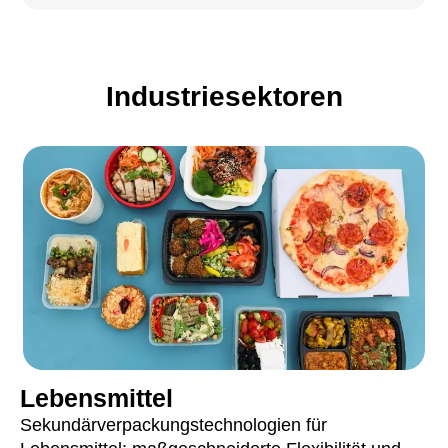
Industriesektoren
Lebensmittel
Sekundärverpackungstechnologien für