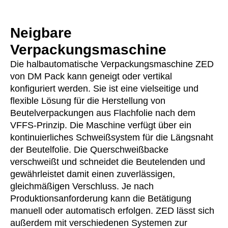
Neigbare
Verpackungsmaschine
Die halbautomatische Verpackungsmaschine ZED
von DM Pack kann geneigt oder vertikal
konfiguriert werden. Sie ist eine vielseitige und
flexible Lösung für die Herstellung von
Beutelverpackungen aus Flachfolie nach dem
VFFS-Prinzip. Die Maschine verfügt über ein
kontinuierliches Schweißsystem für die Längsnaht
der Beutelfolie. Die Querschweißbacke
verschweißt und schneidet die Beutelenden und
gewährleistet damit einen zuverlässigen,
gleichmäßigen Verschluss. Je nach
Produktionsanforderung kann die Betätigung
manuell oder automatisch erfolgen. ZED lässt sich
außerdem mit verschiedenen Systemen zur