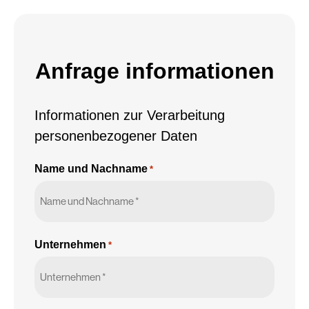
zu
*
Anfrage informationen
Informationen zur Verarbeitung
personenbezogener Daten
Name und Nachname
*
Unternehmen
*