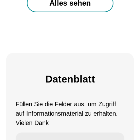
Alles sehen
Datenblatt
Füllen Sie die Felder aus, um Zugriff
auf Informationsmaterial zu erhalten.
Vielen Dank
Email