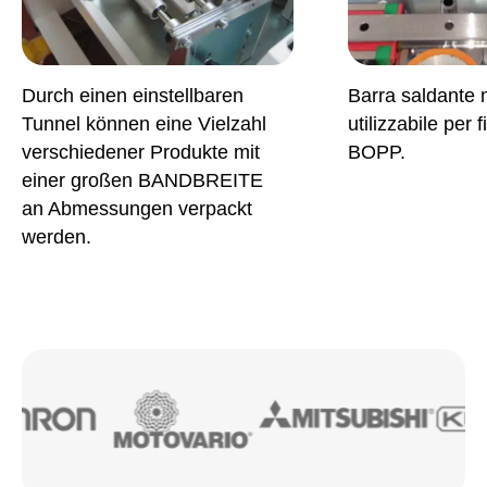
Durch einen einstellbaren
Barra saldante 
Tunnel können eine Vielzahl
utilizzabile per 
verschiedener Produkte mit
BOPP.
einer großen BANDBREITE
an Abmessungen verpackt
werden.