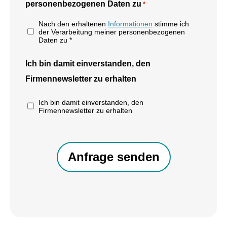
personenbezogenen Daten zu
*
Nach den erhaltenen
Informationen
stimme ich
der Verarbeitung meiner personenbezogenen
Daten zu *
Ich bin damit einverstanden, den
Firmennewsletter zu erhalten
Ich bin damit einverstanden, den
Firmennewsletter zu erhalten
CAPTCHA