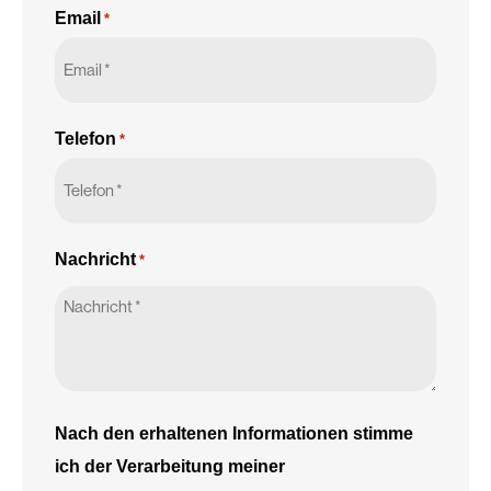
Email
*
Telefon
*
Nachricht
*
Nach den erhaltenen Informationen stimme
ich der Verarbeitung meiner