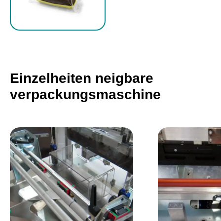
Einzelheiten neigbare
verpackungsmaschine