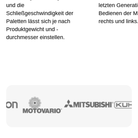
und die
letzten Generat
Schließgeschwindigkeit der
Bedienen der M
Paletten lässt sich je nach
rechts und links
Produktgewicht und -
durchmesser einstellen.