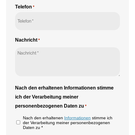
Telefon
*
Nachricht
*
Nach den erhaltenen Informationen stimme
ich der Verarbeitung meiner
personenbezogenen Daten zu
*
Nach den erhaltenen
Informationen
stimme ich
der Verarbeitung meiner personenbezogenen
Daten zu *