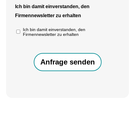
Ich bin damit einverstanden, den
Firmennewsletter zu erhalten
Ich bin damit einverstanden, den
Firmennewsletter zu erhalten
CAPTCHA