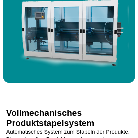
Vollmechanisches
Produktstapelsystem
Automatisches System zum Stapeln der Produkte.