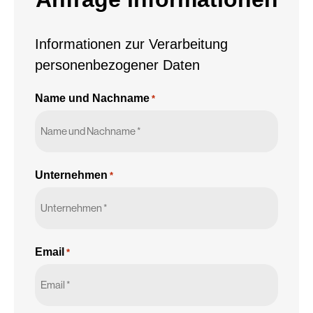
Informationen zur Verarbeitung
personenbezogener Daten
Name und Nachname
*
Unternehmen
*
Email
*