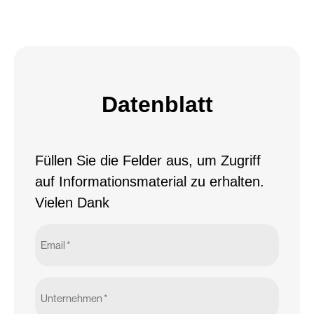
Datenblatt
Füllen Sie die Felder aus, um Zugriff
auf Informationsmaterial zu erhalten.
Vielen Dank
Email
*
Unternehmen
*