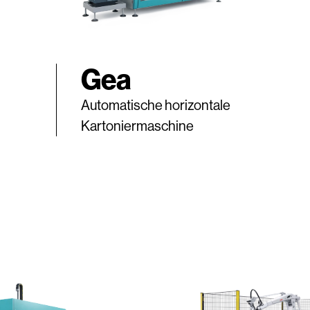
Gea
Automatische horizontale
Kartoniermaschine