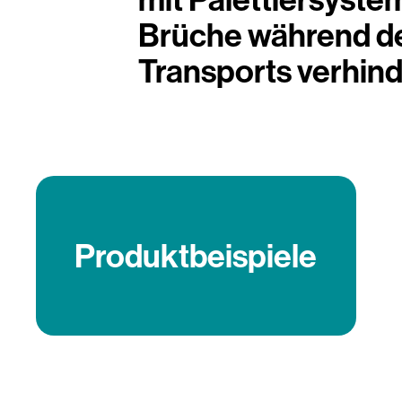
Brüche während d
Transports verhind
Produktbeispiele