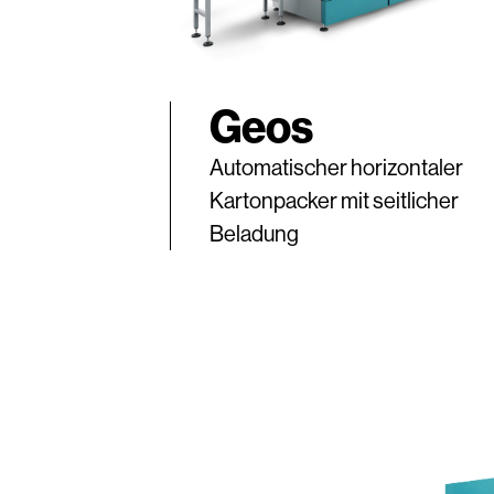
Geos
Automatischer horizontaler
Kartonpacker mit seitlicher
Beladung