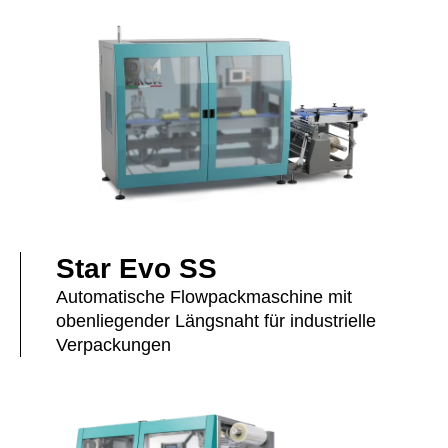
Star Evo SS
Automatische Flowpackmaschine mit
obenliegender Längsnaht für industrielle
Verpackungen