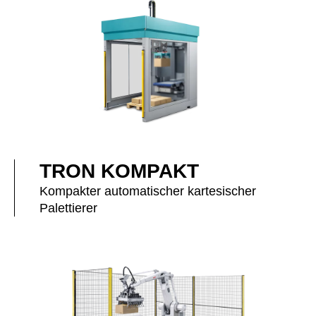
TRON KOMPAKT
Kompakter automatischer kartesischer
Palettierer