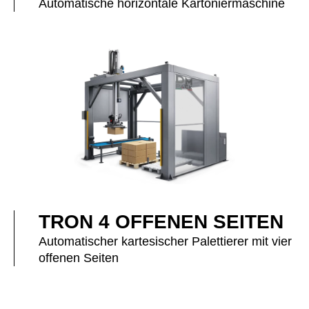
Automatische horizontale Kartoniermaschine
TRON 4 OFFENEN SEITEN
Automatischer kartesischer Palettierer mit vier
offenen Seiten