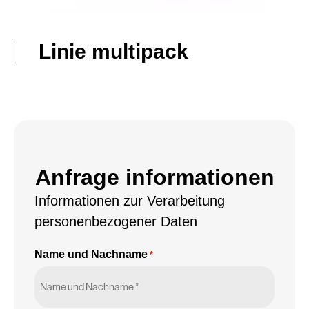
Linie multipack
Anfrage informationen
Informationen zur Verarbeitung
personenbezogener Daten
Name und Nachname
*