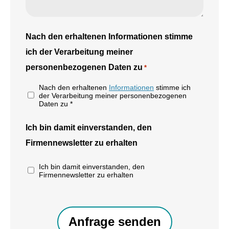
Nach den erhaltenen Informationen stimme
ich der Verarbeitung meiner
personenbezogenen Daten zu
*
Nach den erhaltenen
Informationen
stimme ich
der Verarbeitung meiner personenbezogenen
Daten zu *
Ich bin damit einverstanden, den
Firmennewsletter zu erhalten
Ich bin damit einverstanden, den
Firmennewsletter zu erhalten
CAPTCHA