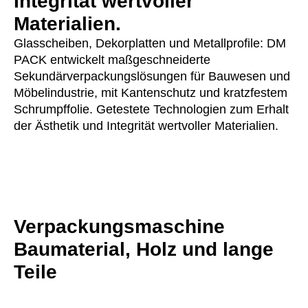
Integrität wertvoller
Materialien.
Glasscheiben, Dekorplatten und Metallprofile: DM
PACK entwickelt maßgeschneiderte
Sekundärverpackungslösungen für Bauwesen und
Möbelindustrie, mit Kantenschutz und kratzfestem
Schrumpffolie. Getestete Technologien zum Erhalt
der Ästhetik und Integrität wertvoller Materialien.
Verpackungsmaschine
Baumaterial, Holz und lange
Teile