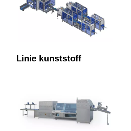
Linie kunststoff