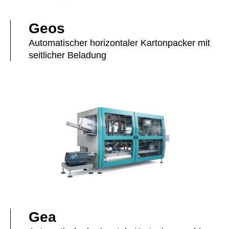
Geos
Automatischer horizontaler Kartonpacker mit
seitlicher Beladung
Gea