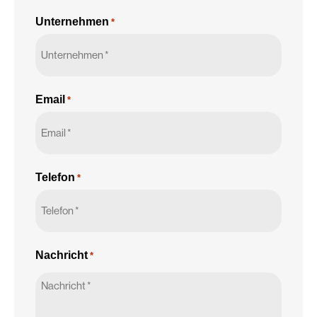
Unternehmen
*
Email
*
Telefon
*
Nachricht
*