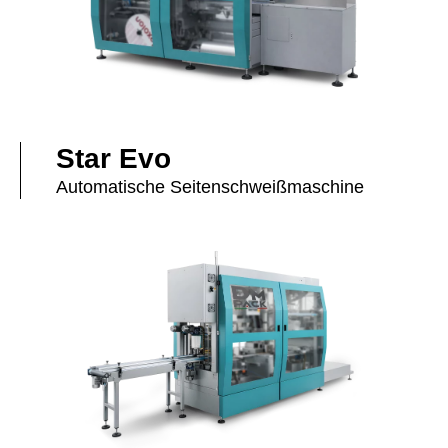
Star Evo
Automatische Seitenschweißmaschine