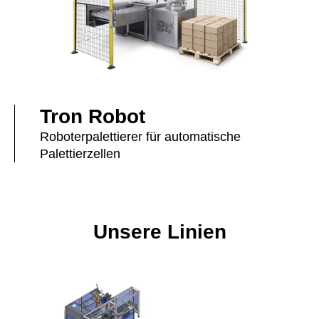
Tron Robot
Roboterpalettierer für automatische
Palettierzellen
Unsere Linien