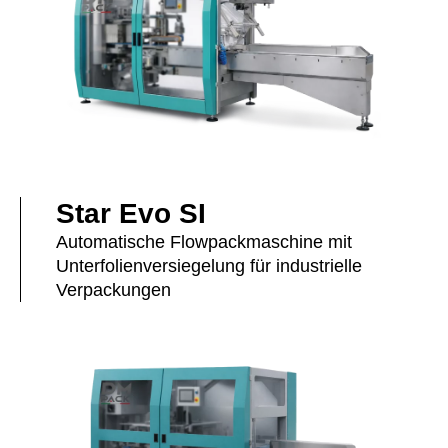
Star Evo SI
Automatische Flowpackmaschine mit
Unterfolienversiegelung für industrielle
Verpackungen