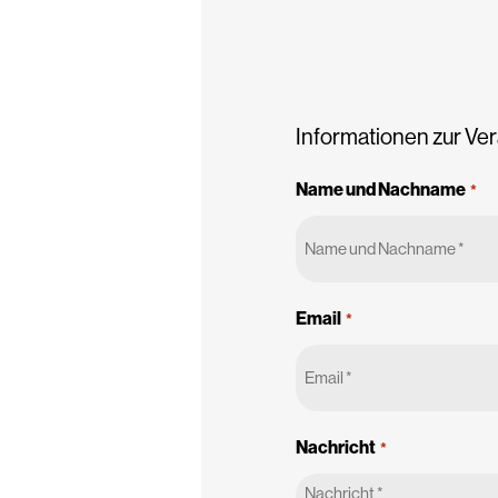
Informationen zur V
Name und Nachname
*
Email
*
Nachricht
*