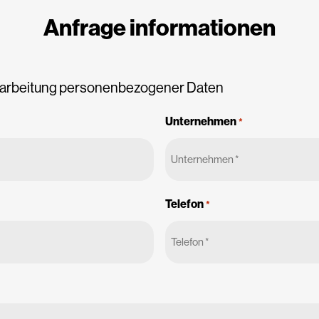
Anfrage informationen
erarbeitung personenbezogener Daten
Unternehmen
*
Telefon
*